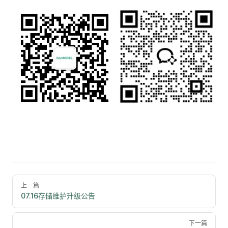
Pager
上一篇
07.16存储维护升级公告
下一篇