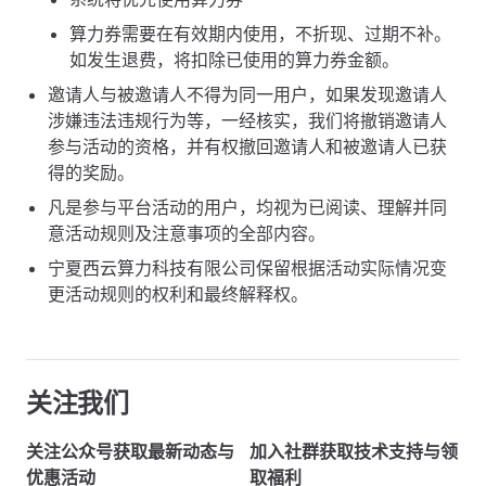
算力券需要在有效期内使用，不折现、过期不补。
如发生退费，将扣除已使用的算力券金额。
邀请人与被邀请人不得为同一用户，如果发现邀请人
涉嫌违法违规行为等，一经核实，我们将撤销邀请人
参与活动的资格，并有权撤回邀请人和被邀请人已获
得的奖励。
凡是参与平台活动的用户，均视为已阅读、理解并同
意活动规则及注意事项的全部内容。
宁夏西云算力科技有限公司保留根据活动实际情况变
更活动规则的权利和最终解释权。
关注我们
关注公众号获取最新动态与
加入社群获取技术支持与领
优惠活动
取福利