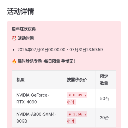
活动详情
周年狂欢庆典
⏰
活动时间
2025年07月01日00:00:00 - 07月31日23:59:59
🔥
限时秒杀专场 ·每日限量 手慢无！
限定
机型
按需秒杀价
数量
NVIDIA-GeForce-
¥ 0.99 /
50台
RTX-4090
小时
NVIDIA-A800-SXM4-
¥ 3.66 /
20台
80GB
小时