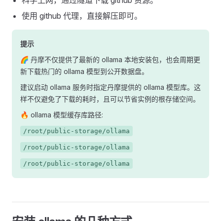
科学上网，通过隧道下载 github 资源。
使用 github 代理，直接解压即可。
提示
🌈 丹摩不仅提供了最新的 ollama 本地安装包，也会周期更
新下载热门的 ollama 模型到公开数据盘。
建议启动 ollama 服务时指定丹摩提供的 ollama 模型库。这
样不仅避免了下载的耗时，且可以节省实例的根存储空间。
🔥 ollama 模型缓存库路径:
/root/public-storage/ollama
/root/public-storage/ollama
/root/public-storage/ollama