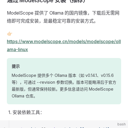
通过 ModelScope 安装（推荐）
ModelScope 提供了 Ollama 的国内镜像，下载后无需网
络即可完成安装，是最稳定可靠的安装方式。
👉🏻
https://www.modelscope.cn/models/modelscope/oll
ama-linux
提示
ModelScope 提供多个 Ollama 版本（如 v0.14.1、v0.15.6
等），可通过 --revision 参数切换。版本可能略滞后于官方
最新版，但通常保持较新。更多信息请访问 ModelScope
Ollama 仓库。
安装依赖工具：
bash