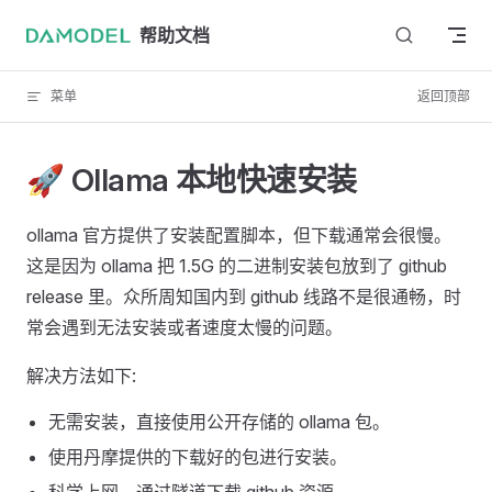
Skip to content
帮助文档
菜单
返回顶部
🚀 Ollama 本地快速安装
ollama 官方提供了安装配置脚本，但下载通常会很慢。
这是因为 ollama 把 1.5G 的二进制安装包放到了 github
release 里。众所周知国内到 github 线路不是很通畅，时
常会遇到无法安装或者速度太慢的问题。
解决方法如下:
无需安装，直接使用公开存储的 ollama 包。
使用丹摩提供的下载好的包进行安装。